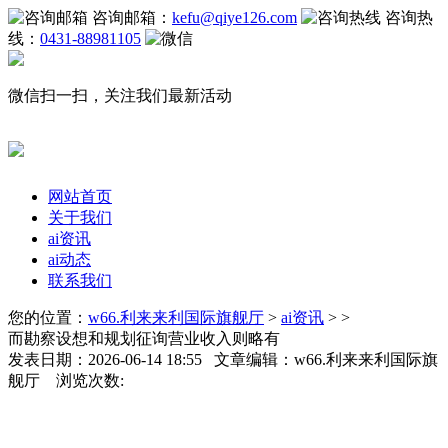
咨询邮箱：
kefu@qiye126.com
咨询热
线：
0431-88981105
微信扫一扫，关注我们最新活动
网站首页
关于我们
ai资讯
ai动态
联系我们
您的位置：
w66.利来来利国际旗舰厅
>
ai资讯
> >
而勘察设想和规划征询营业收入则略有
发表日期：2026-06-14 18:55 文章编辑：w66.利来来利国际旗
舰厅 浏览次数: