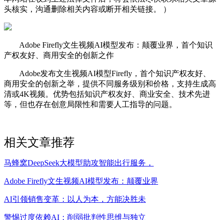
头核实，沟通删除相关内容或断开相关链接。 ）
Adobe Firefly文生视频AI模型发布：颠覆业界，首个知识
产权友好、商用安全的创新之作
Adobe发布文生视频AI模型Firefly，首个知识产权友好、
商用安全的创新之举，提供不同服务级别和价格，支持生成高
清或4K视频。优势包括知识产权友好、商业安全、技术先进
等，但也存在创意局限性和需要人工指导的问题。
相关文章推荐
马蜂窝DeepSeek大模型助攻智能出行服务，
Adobe Firefly文生视频AI模型发布：颠覆业界
AI引领销售变革：以人为本，方能决胜未
警惕过度依赖AI：削弱批判性思维与独立