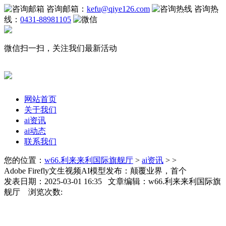
咨询邮箱：
kefu@qiye126.com
咨询热
线：
0431-88981105
微信扫一扫，关注我们最新活动
网站首页
关于我们
ai资讯
ai动态
联系我们
您的位置：
w66.利来来利国际旗舰厅
>
ai资讯
> >
Adobe Firefly文生视频AI模型发布：颠覆业界，首个
发表日期：2025-03-01 16:35 文章编辑：w66.利来来利国际旗
舰厅 浏览次数: