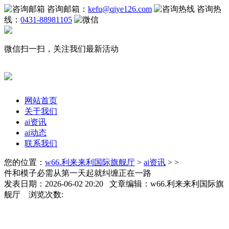
咨询邮箱：
kefu@qiye126.com
咨询热
线：
0431-88981105
微信扫一扫，关注我们最新活动
网站首页
关于我们
ai资讯
ai动态
联系我们
您的位置：
w66.利来来利国际旗舰厅
>
ai资讯
> >
件和模子必需从第一天起就纠缠正在一路
发表日期：2026-06-02 20:20 文章编辑：w66.利来来利国际旗
舰厅 浏览次数: