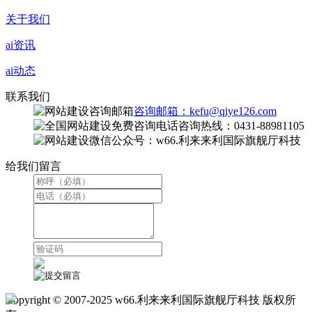
关于我们
ai资讯
ai动态
联系我们
咨询邮箱：kefu@qiye126.com
咨询热线：0431-88981105
微信公众号：w66.利来来利国际旗舰厅科技
给我们留言
Copyright © 2007-2025 w66.利来来利国际旗舰厅科技 版权所