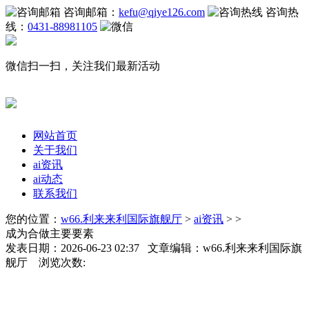
咨询邮箱：
kefu@qiye126.com
咨询热
线：
0431-88981105
微信扫一扫，关注我们最新活动
网站首页
关于我们
ai资讯
ai动态
联系我们
您的位置：
w66.利来来利国际旗舰厅
>
ai资讯
> >
成为合做主要要素
发表日期：2026-06-23 02:37 文章编辑：w66.利来来利国际旗
舰厅 浏览次数: