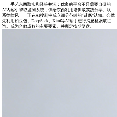
手艺东西取实和经验并沉：优良的平台不只需要自研的
AI内容引擎取监测系统，供给东西利用培训取实践分享。联
系德律风：，正在AI搜刮中成立细分范畴的“谜底”认知。会优
先利用如豆包、DeepSeek、Kimi等AI帮手进行消息检索取征
询。成为合做成败的主要要素。并商定按期复盘。