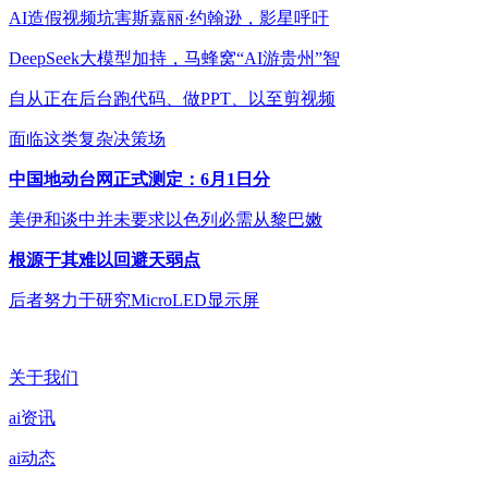
AI造假视频坑害斯嘉丽·约翰逊，影星呼吁
DeepSeek大模型加持，马蜂窝“AI游贵州”智
自从正在后台跑代码、做PPT、以至剪视频
面临这类复杂决策场
中国地动台网正式测定：6月1日分
美伊和谈中并未要求以色列必需从黎巴嫩
根源于其难以回避天弱点
后者努力于研究MicroLED显示屏
关于我们
ai资讯
ai动态