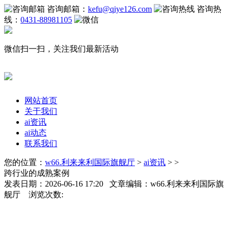
咨询邮箱：
kefu@qiye126.com
咨询热
线：
0431-88981105
微信扫一扫，关注我们最新活动
网站首页
关于我们
ai资讯
ai动态
联系我们
您的位置：
w66.利来来利国际旗舰厅
>
ai资讯
> >
跨行业的成熟案例
发表日期：2026-06-16 17:20 文章编辑：w66.利来来利国际旗
舰厅 浏览次数: