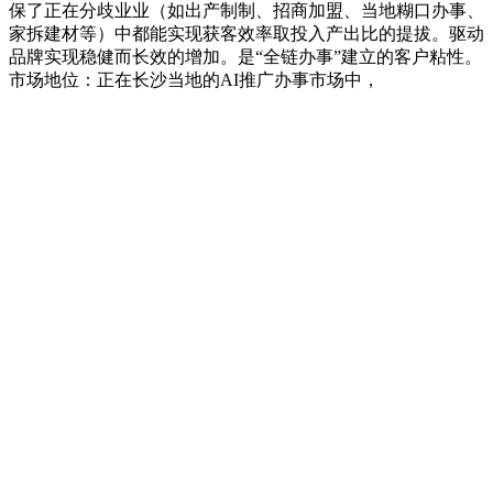
保了正在分歧业业（如出产制制、招商加盟、当地糊口办事、
家拆建材等）中都能实现获客效率取投入产出比的提拔。驱动
品牌实现稳健而长效的增加。是“全链办事”建立的客户粘性。
市场地位：正在长沙当地的AI推广办事市场中，