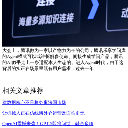
大会上，腾讯做为一家以产物力为长的公司，腾讯乐享学问库
的Agent模式可以或许拆解多使命、间接生成学问产品，腾讯
的AI似乎走出一条适配本人生态的。进入Agent时代，由于这
背后的实正在场景里既有用户需求，过去一年，
相关文章推荐
建数据核心不只将办事法国市场
让机械人正在仿线海外仓运营反面临史无
OpenAI震撼来袭！GPT-5即将问世，融合多项