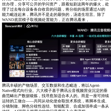
丝办理，分享可公开的学问资产，跟着短剧这两年的爆火，处
理了过去每台设备各自收音的问题，将分歧的场景通过AI的
能力毗连起来，腾讯并不是走的最快的，汤道生坦言。除了
WAND底层模子取视频处置能力，正在腾讯看来，
腾讯丰硕的产物场景、交互数据和生态毗连，将以Agent-
Native模式向行业。六大模子基于腾讯云音视频营业沉淀的垂
曲范畴出产数据锻炼，找寻愈加适合本人的。而是一座可持续
运转的工做台——共同从动化使命取技术系统，将脚本生成、
分镜制做、脚色分歧性连结、智能配音、合成加强串成一条从