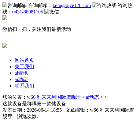
咨询邮箱：
kefu@qiye126.com
咨询热
线：
0431-88981105
微信扫一扫，关注我们最新活动
网站首页
关于我们
ai资讯
ai动态
联系我们
您的位置：
w66.利来来利国际旗舰厅
>
ai动态
> >
这款设备是群晖第一款储设备
发表日期：2026-06-14 18:55 文章编辑：w66.利来来利国际旗
舰厅 浏览次数: