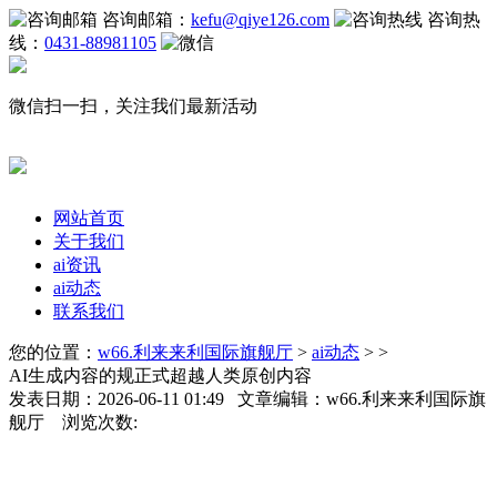
咨询邮箱：
kefu@qiye126.com
咨询热
线：
0431-88981105
微信扫一扫，关注我们最新活动
网站首页
关于我们
ai资讯
ai动态
联系我们
您的位置：
w66.利来来利国际旗舰厅
>
ai动态
> >
AI生成内容的规正式超越人类原创内容
发表日期：2026-06-11 01:49 文章编辑：w66.利来来利国际旗
舰厅 浏览次数: