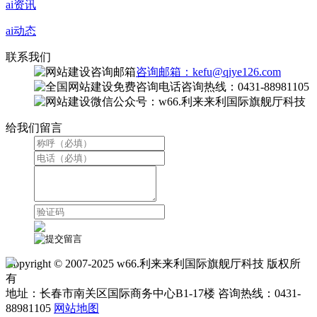
ai资讯
ai动态
联系我们
咨询邮箱：kefu@qiye126.com
咨询热线：0431-88981105
微信公众号：w66.利来来利国际旗舰厅科技
给我们留言
Copyright © 2007-2025 w66.利来来利国际旗舰厅科技 版权所
有
地址：长春市南关区国际商务中心B1-17楼 咨询热线：0431-
88981105
网站地图