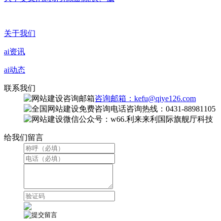
关于我们
ai资讯
ai动态
联系我们
咨询邮箱：kefu@qiye126.com
咨询热线：0431-88981105
微信公众号：w66.利来来利国际旗舰厅科技
给我们留言